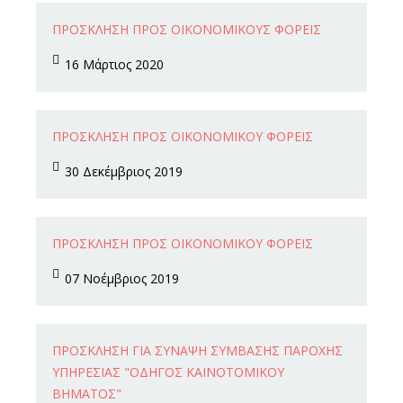
16
ΠΡΟΣΚΛΗΣΗ ΠΡΟΣ ΟΙΚΟΝΟΜΙΚΟΥΣ ΦΟΡΕΙΣ
Μαρ
16 Μάρτιος 2020
30
ΠΡΟΣΚΛΗΣΗ ΠΡΟΣ ΟΙΚΟΝΟΜΙΚΟΥ ΦΟΡΕΙΣ
Δεκ
30 Δεκέμβριος 2019
07
ΠΡΟΣΚΛΗΣΗ ΠΡΟΣ ΟΙΚΟΝΟΜΙΚΟΥ ΦΟΡΕΙΣ
Νοε
07 Νοέμβριος 2019
10
ΠΡΌΣΚΛΗΣΗ ΓΙΑ ΣΎΝΑΨΗ ΣΎΜΒΑΣΗΣ ΠΑΡΟΧΉΣ
Ιουλ
ΥΠΗΡΕΣΊΑΣ "ΟΔΗΓΌΣ ΚΑΙΝΟΤΟΜΙΚΟΎ
ΒΉΜΑΤΟΣ"