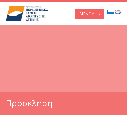
ΜΕΝΟΎ
Πρόσκληση