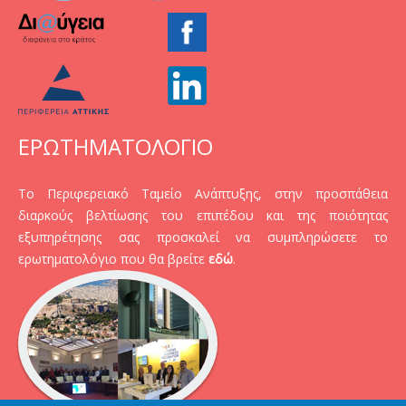
ΕΡΩΤΗΜΑΤΟΛΟΓΙΟ
Το Περιφερειακό Ταμείο Ανάπτυξης, στην προσπάθεια
διαρκούς βελτίωσης του επιπέδου και της ποιότητας
εξυπηρέτησης σας προσκαλεί να συμπληρώσετε το
ερωτηματολόγιο που θα βρείτε
εδώ
.