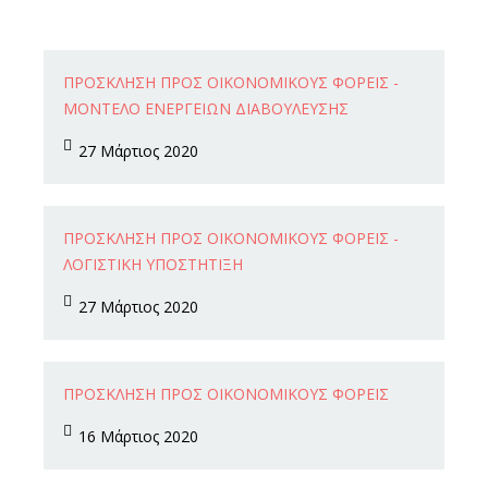
27
ΠΡΟΣΚΛΗΣΗ ΠΡΟΣ ΟΙΚΟΝΟΜΙΚΟΥΣ ΦΟΡΕΙΣ -
Μαρ
ΜΟΝΤΕΛΟ ΕΝΕΡΓΕΙΩΝ ΔΙΑΒΟΥΛΕΥΣΗΣ
27 Μάρτιος 2020
27
ΠΡΟΣΚΛΗΣΗ ΠΡΟΣ ΟΙΚΟΝΟΜΙΚΟΥΣ ΦΟΡΕΙΣ -
Μαρ
ΛΟΓΙΣΤΙΚΗ ΥΠΟΣΤΗΤΙΞΗ
27 Μάρτιος 2020
16
ΠΡΟΣΚΛΗΣΗ ΠΡΟΣ ΟΙΚΟΝΟΜΙΚΟΥΣ ΦΟΡΕΙΣ
Μαρ
16 Μάρτιος 2020