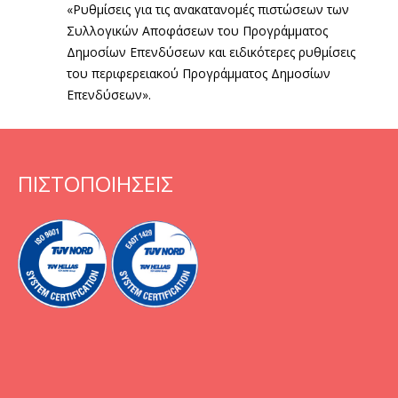
«Ρυθμίσεις για τις ανακατανομές πιστώσεων των
Συλλογικών Αποφάσεων του Προγράμματος
Δημοσίων Επενδύσεων και ειδικότερες ρυθμίσεις
του περιφερειακού Προγράμματος Δημοσίων
Επενδύσεων».
ΠΙΣΤΟΠΟΙΗΣΕΙΣ