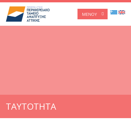
ΜΕΝΟΎ
ΤΑΥΤΟΤΗΤΑ