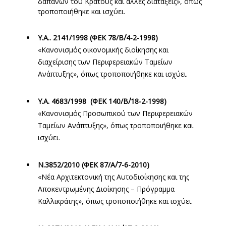
δαπανών του Κράτους και άλλες διατάξεις», όπως
τροποποιήθηκε και ισχύει.
Υ.Α.. 2141/1998 (ΦΕΚ 78/Β΄/4-2-1998)
«Κανονισμός οικονομικής διοίκησης και
διαχείρισης των Περιφερειακών Ταμείων
Ανάπτυξης», όπως τροποποιήθηκε και ισχύει.
Υ.Α. 4683/1998 (ΦΕΚ 140/Β΄/18-2-1998)
«Κανονισμός Προσωπικού των Περιφερειακών
Ταμείων Ανάπτυξης», όπως τροποποιήθηκε και
ισχύει.
Ν.3852/2010 (ΦΕΚ 87/Α΄/7-6-2010)
«Νέα Αρχιτεκτονική της Αυτοδιοίκησης και της
Αποκεντρωμένης Διοίκησης – Πρόγραμμα
Καλλικράτης», όπως τροποποιήθηκε και ισχύει.