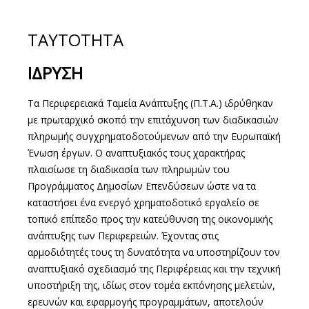
ΤΑΥΤΟΤΗΤΑ
ΙΔΡΥΣΗ
Τα Περιφερειακά Ταμεία Ανάπτυξης (Π.Τ.Α.) ιδρύθηκαν
με πρωταρχικό σκοπό την επιτάχυνση των διαδικασιών
πληρωμής συγχρηματοδοτούμενων από την Ευρωπαϊκή
Ένωση έργων. Ο αναπτυξιακός τους χαρακτήρας
πλαισίωσε τη διαδικασία των πληρωμών του
Προγράμματος Δημοσίων Επενδύσεων ώστε να τα
καταστήσει ένα ενεργό χρηματοδοτικό εργαλείο σε
τοπικό επίπεδο προς την κατεύθυνση της οικονομικής
ανάπτυξης των Περιφερειών. Έχοντας στις
αρμοδιότητές τους τη δυνατότητα να υποστηρίζουν τον
αναπτυξιακό σχεδιασμό της Περιφέρειας και την τεχνική
υποστήριξη της, ιδίως στον τομέα εκπόνησης μελετών,
ερευνών και εφαρμογής προγραμμάτων, αποτελούν