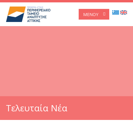
ΜΕΝΟΎ
Τελευταία Νέα