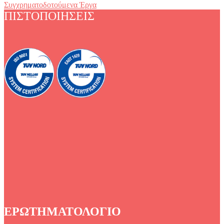
Συγχρηματοδοτούμενα Έργα
ΠΙΣΤΟΠΟΙΗΣΕΙΣ
ΕΡΩΤΗΜΑΤΟΛΟΓΙΟ