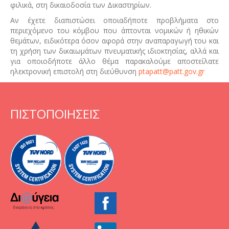
φιλικά, στη δικαιοδοσία των Δικαστηρίων.
Αν έχετε διαπιστώσει οποιαδήποτε προβλήματα στο
περιεχόμενο του κόμβου που άπτονται νομικών ή ηθικών
θεμάτων, ειδικότερα όσον αφορά στην αναπαραγωγή του και
τη χρήση των δικαιωμάτων πνευματικής ιδιοκτησίας, αλλά και
για οποιοδήποτε άλλο θέμα παρακαλούμε αποστείλατε
ηλεκτρονική επιστολή στη διεύθυνση
ptapatt@patt.gov.gr
ΠΙΣΤΟΠΟΙΗΣΕΙΣ