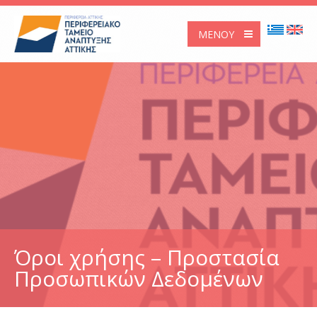
ΜΕΝΟΎ
Όροι χρήσης – Προστασία
Προσωπικών Δεδομένων