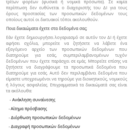
τρίτων φορέων (φυσικά ή νομικά πρόσωπα). Σε καμία
περίπτωση δεν ευθύνεται ο διαχειριστής του ΔΙ για τους
όρους προστασίας των προσωπικών δεδομένων τους
οποίους αυτοί οι δικτυακοί τόποι ακολουθούν.
Ποια δικαιώματα έχετε στα δεδομένα σας;
Εάν έχετε δημιουργήσει λογαριασμό σε αυτόν τον ΔΙ ή έχετε
αφήσει σχόλια, μπορείτε να ζητήσετε να λάβετε ένα
εξαγόμενο αρχείο των προσωπικών δεδομένων που
διατηρούμε για εσάς, συμπεριλαμβανομένων τυχόν
δεδομένων που έχετε παράσχει σε εμάς. Μπορείτε επίσης να
ζητήσετε να διαγράψουμε τα προσωπικά δεδομένα που
διατηρούμε για εσάς. Αυτό δεν περιλαμβάνει δεδομένα που
είμαστε υποχρεωμένοι να τηρούμε για διοικητικούς, νομικούς
ή λόγους ασφαλείας. Επιγραμματικά τα δικαιώματά σας είναι
τα ακόλουθα:
- Ανάκληση συναίνεσης
Αίτημα πρόσβασης
-
Διόρθωση προσωπικών δεδομένων
-
Διαγραφή προσωπικών δεδομένων
-