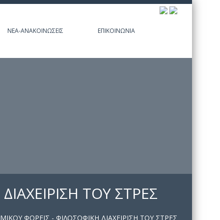
ΝΈΑ-ΑΝΑΚΟΙΝΏΣΕΙΣ
ΕΠΙΚΟΙΝΩΝΊΑ
ΔΙΑΧΕΙΡΙΣΗ ΤΟΥ ΣΤΡΕΣ
ΙΚΟΥ ΦΟΡΕΙΣ - ΦΙΛΟΣΟΦΙΚΗ ΔΙΑΧΕΙΡΙΣΗ ΤΟΥ ΣΤΡΕΣ