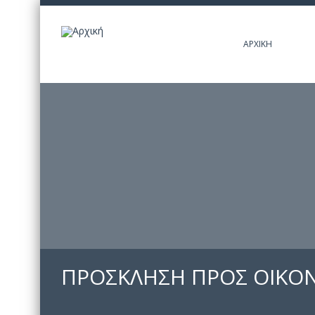
ΑΡΧΙΚΉ
ΠΡΟΣΚΛΗΣΗ ΠΡΟΣ ΟΙΚΟΝΟ