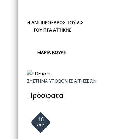
Η ΑΝΤΙΠΡΟΕΔΡΟΣ ΤΟΥ Δ.Σ.
ΤΟΥ ΠΤΑ ΑΤΤΙΚΗΣ
ΜΑΡΙΑ ΚΟΥΡΗ
ΣΥΣΤΗΜΑ ΥΠΟΒΟΛΗΣ ΑΙΤΗΣΕΩΝ
Πρόσφατα
16
Φεβ