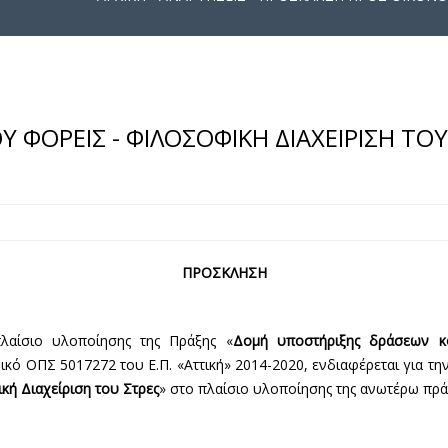
ΦΟΡΕΙΣ - ΦΙΛΟΣΟΦΙΚΗ ΔΙΑΧΕΙΡΙΣΗ ΤΟΥ
ΠΡΟΣΚΛΗΣΗ
πλαίσιο υλοποίησης της Πράξης «
Δομή υποστήριξης δράσεων κο
δικό ΟΠΣ 5017272 του Ε.Π. «Αττική» 2014-2020, ενδιαφέρεται για τ
κή Διαχείριση του Στρες
» στο πλαίσιο υλοποίησης της ανωτέρω πρά