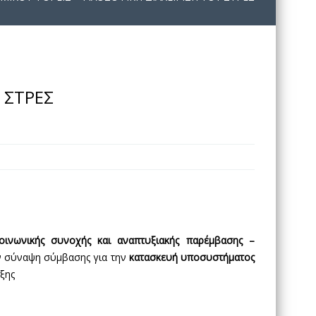
 ΣΤΡΕΣ
ινωνικής συνοχής και αναπτυξιακής παρέμβασης –
ην σύναψη σύμβασης για την
κατασκευή υποσυστήματος
ξης