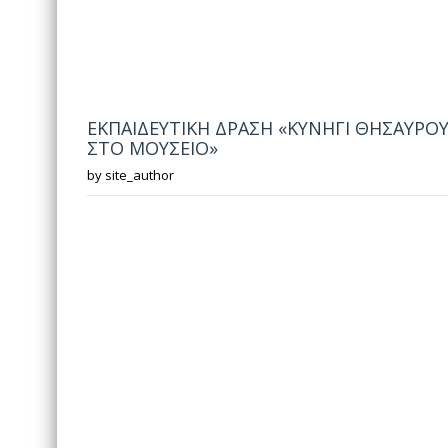
ΕΚΠΑΙΔΕΥΤΙΚΗ ΔΡΑΣΗ «ΚΥΝΗΓΙ ΘΗΣΑΥΡΟ
ΣΤΟ ΜΟΥΣΕΙΟ»
by
site_author
Σελίδες