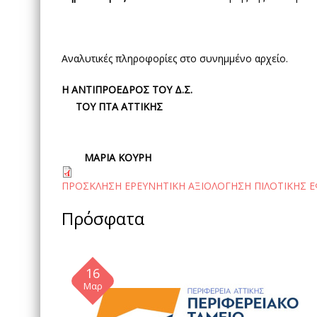
Αναλυτικές πληροφορίες στο συνημμένο αρχείο.
Η ΑΝΤΙΠΡΟΕΔΡΟΣ ΤΟΥ Δ.Σ.
ΤΟΥ ΠΤΑ ΑΤΤΙΚΗΣ
ΜΑΡΙΑ ΚΟΥΡΗ
ΠΡΟΣΚΛΗΣΗ ΕΡΕΥΝΗΤΙΚΗ ΑΞΙΟΛΟΓΗΣΗ ΠΙΛΟΤΙΚΗΣ 
Πρόσφατα
16
Μαρ