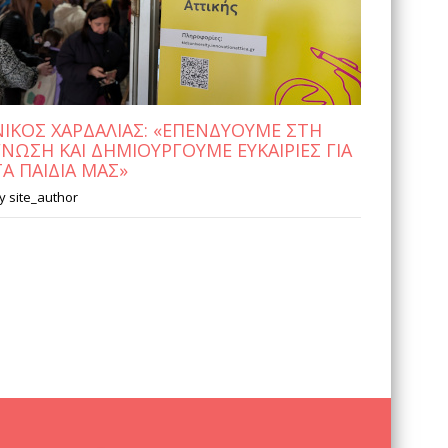
ΝΙΚΟΣ ΧΑΡΔΑΛΙΑΣ: «ΕΠΕΝΔΥΟΥΜΕ ΣΤΗ
ΓΝΩΣΗ ΚΑΙ ΔΗΜΙΟΥΡΓΟΥΜΕ ΕΥΚΑΙΡΙΕΣ ΓΙΑ
ΤΑ ΠΑΙΔΙΑ ΜΑΣ»
y
site_author