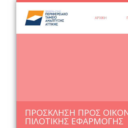
ΑΡΧΙΚΉ
ΠΡΟΣΚΛΗΣΗ ΠΡΟΣ ΟΙΚΟΝ
ΠΙΛΟΤΙΚΗΣ ΕΦΑΡΜΟΓΗΣ