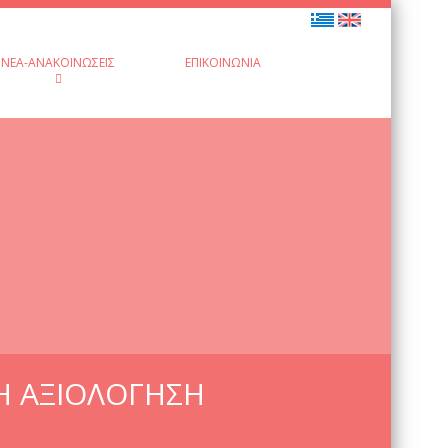
ΝΈΑ-ΑΝΑΚΟΙΝΏΣΕΙΣ
ΕΠΙΚΟΙΝΩΝΊΑ
Η ΑΞΙΟΛΟΓΗΣΗ