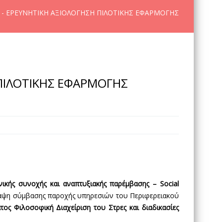
- ΕΡΕΥΝΗΤΙΚΗ ΑΞΙΟΛΟΓΗΣΗ ΠΙΛΟΤΙΚΗΣ ΕΦΑΡΜΟΓΗΣ
ΠΙΛΟΤΙΚΗΣ ΕΦΑΡΜΟΓΗΣ
ικής συνοχής και αναπτυξιακής παρέμβασης – Social
σύναψη σύμβασης παροχής υπηρεσιών του Περιφερειακού
ς Φιλοσοφική Διαχείριση του Στρες και διαδικασίες