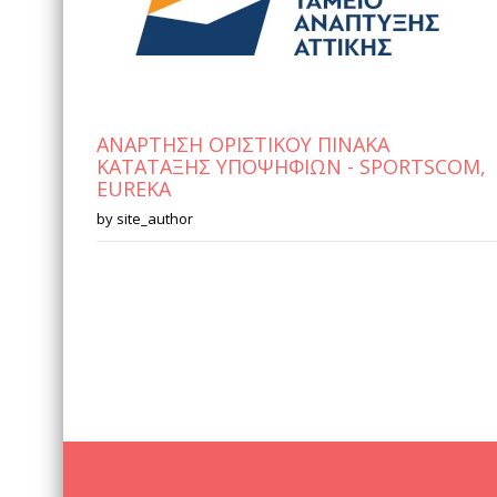
ΑΝΑΡΤΗΣΗ ΟΡΙΣΤΙΚΟΥ ΠΙΝΑΚΑ
ΚΑΤΑΤΑΞΗΣ ΥΠΟΨΗΦΙΩΝ - SPORTSCOM,
EUREKA
by
site_author
Σελίδες