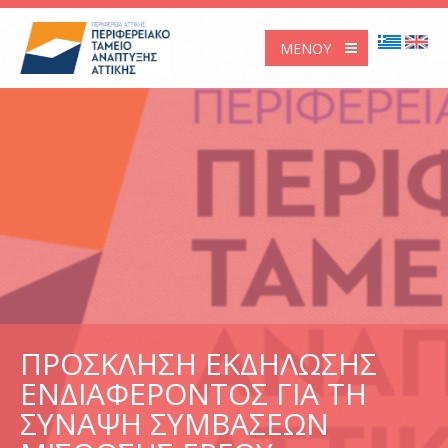
ΜΕΝΟΎ
ΠΡΟΣΚΛΗΣΗ ΕΚΔΗΛΩΣΗΣ
ΕΝΔΙΑΦΕΡΟΝΤΟΣ ΓΙΑ ΤΗ
ΣΥΝΑΨΗ ΣΥΜΒΑΣΕΩΝ