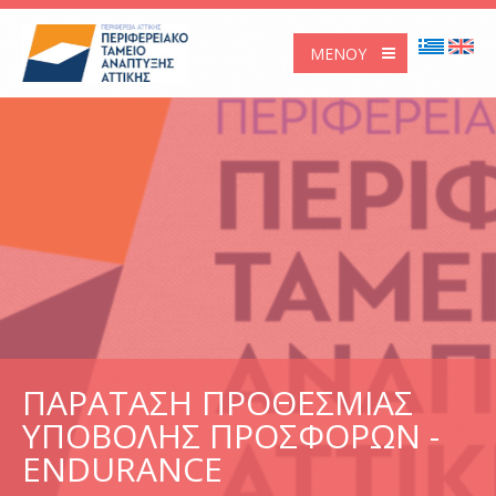
ΜΕΝΟΎ
ΠΑΡΑΤΑΣΗ ΠΡΟΘΕΣΜΙΑΣ
ΥΠΟΒΟΛΗΣ ΠΡΟΣΦΟΡΩΝ -
ENDURANCE