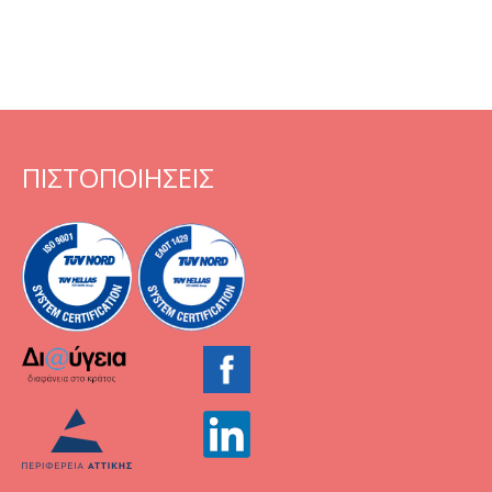
ΠΙΣΤΟΠΟΙΗΣΕΙΣ