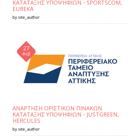
ΚΑΤΑΤΑΞΗΣ ΥΠΟΨΗΦΙΩΝ - SPORTSCOM,
EUREKA
by
site_author
27
Φεβ
ΑΝΑΡΤΗΣΗ ΟΡΙΣΤΙΚΩΝ ΠΙΝΑΚΩΝ
ΚΑΤΑΤΑΞΗΣ ΥΠΟΨΗΦΙΩΝ - JUSTGREEN,
HERCULES
by
site_author