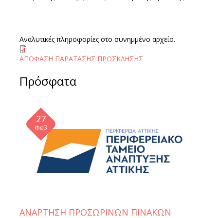
Αναλυτικές πληροφορίες στο συνημμένο αρχείο.
ΑΠΟΦΑΣΗ ΠΑΡΑΤΑΣΗΣ ΠΡΟΣΚΛΗΣΗΣ
Πρόσφατα
27
Φεβ
ΑΝΑΡΤΗΣΗ ΠΡΟΣΩΡΙΝΩΝ ΠΙΝΑΚΩΝ