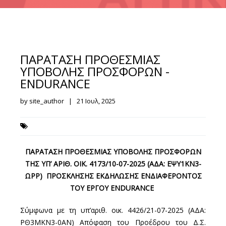
ΠΑΡΑΤΑΣΗ ΠΡΟΘΕΣΜΙΑΣ
ΥΠΟΒΟΛΗΣ ΠΡΟΣΦΟΡΩΝ -
ENDURANCE
by site_author | 21 Ιουλ, 2025
ΠΑΡΑΤΑΣΗ ΠΡΟΘΕΣΜΙΑΣ ΥΠΟΒΟΛΗΣ ΠΡΟΣΦΟΡΩΝ
ΤΗΣ
ΥΠ’ ΑΡΙΘ. ΟΙΚ. 4173/10-07-2025 (ΑΔΑ: ΕΨΥ1ΚΝ3-
ΩΡΡ) ΠΡΟΣΚΛΗΣΗΣ ΕΚΔΗΛΩΣΗΣ ΕΝΔΙΑΦΕΡΟΝΤΟΣ
T
ΟΥ ΕΡΓΟΥ
ENDURANCE
Σύμφωνα με τη υπ’αριθ. οικ. 4426/21-07-2025 (ΑΔΑ:
ΡΘ3ΜΚΝ3-0ΑΝ) Απόφαση του Προέδρου του Δ.Σ.