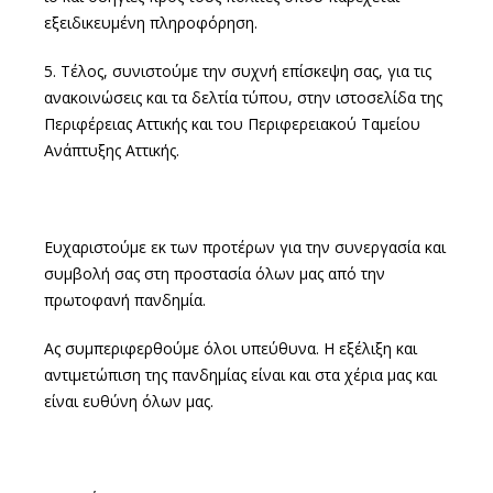
εξειδικευμένη πληροφόρηση.
5. Τέλος, συνιστούμε την συχνή επίσκεψη σας, για τις
ανακοινώσεις και τα δελτία τύπου, στην ιστοσελίδα της
Περιφέρειας Αττικής και του Περιφερειακού Ταμείου
Ανάπτυξης Αττικής.
Ευχαριστούμε εκ των προτέρων για την συνεργασία και
συμβολή σας στη προστασία όλων μας από την
πρωτοφανή πανδημία.
Ας συμπεριφερθούμε όλοι υπεύθυνα. Η εξέλιξη και
αντιμετώπιση της πανδημίας είναι και στα χέρια μας και
είναι ευθύνη όλων μας.