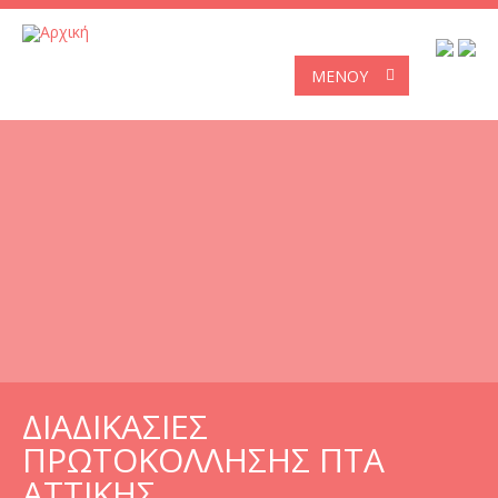
ΜΕΝΟΎ
ΔΙΑΔΙΚΑΣΙΕΣ
ΠΡΩΤΟΚΟΛΛΗΣΗΣ ΠΤΑ
ΑΤΤΙΚΗΣ