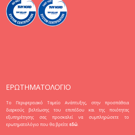
ΕΡΩΤΗΜΑΤΟΛΟΓΙΟ
Το Περιφερειακό Ταμείο Ανάπτυξης, στην προσπάθεια
διαρκούς βελτίωσης του επιπέδου και της ποιότητας
εξυπηρέτησης σας προσκαλεί να συμπληρώσετε το
ερωτηματολόγιο που θα βρείτε
εδώ
.