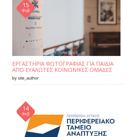
15
Φεβ
ΕΡΓΑΣΤΗΡΙΑ ΦΩΤΟΓΡΑΦΙΑΣ ΓΙΑ ΠΑΙΔΙΑ
ΑΠΟ ΕΥΑΛΩΤΕΣ ΚΟΙΝΩΝΙΚΕΣ ΟΜΑΔΕΣ
by
site_author
14
Φεβ