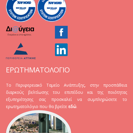
ΕΡΩΤΗΜΑΤΟΛΟΓΙΟ
Το Περιφερειακό Ταμείο Ανάπτυξης, στην προσπάθεια
διαρκούς βελτίωσης του επιπέδου και της ποιότητας
εξυπηρέτησης σας προσκαλεί να συμπληρώσετε το
ερωτηματολόγιο που θα βρείτε
εδώ
.