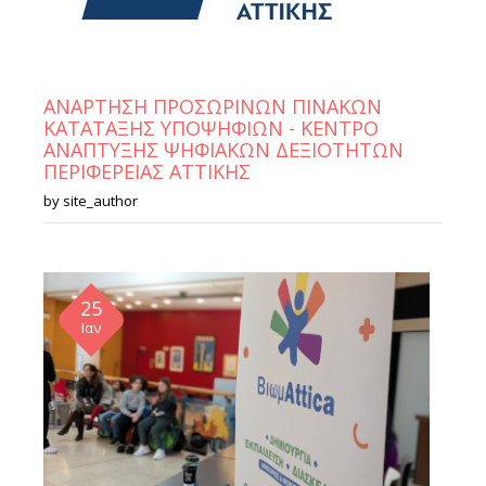
ΑΝΑΡΤΗΣΗ ΠΡΟΣΩΡΙΝΩΝ ΠΙΝΑΚΩΝ
ΚΑΤΑΤΑΞΗΣ ΥΠΟΨΗΦΙΩΝ - ΚΕΝΤΡΟ
ΑΝΑΠΤΥΞΗΣ ΨΗΦΙΑΚΩΝ ΔΕΞΙΟΤΗΤΩΝ
ΠΕΡΙΦΕΡΕΙΑΣ ΑΤΤΙΚΗΣ
by
site_author
25
Ιαν