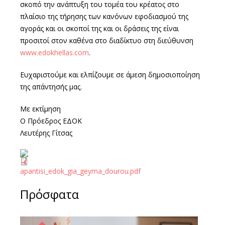
σκοπό την ανάπτυξη του τομέα του κρέατος στο
πλαίσιο της τήρησης των κανόνων εφοδιασμού της
αγοράς και οι σκοποί της και οι δράσεις της είναι
προσιτοί στον καθένα στο διαδίκτυο στη διεύθυνση
www.edokhellas.com
.
Ευχαριστούμε και ελπίζουμε σε άμεση δημοσιοποίηση
της απάντησής μας.
Με εκτίμηση
Ο Πρόεδρος ΕΔΟΚ
Λευτέρης Γίτσας
apantisi_edok_gia_geyma_dourou.pdf
Πρόσφατα