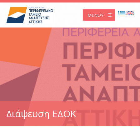
ΜΕΝΟΎ
Διάψευση ΕΔΟΚ